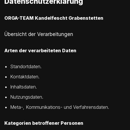
Datenschutzerklärung
ORGA-TEAM Kandelfescht Grabenstetten
Übersicht der Verarbeitungen
Arten der verarbeiteten Daten
Standortdaten.
Kontaktdaten.
Inhaltsdaten.
Nutzungsdaten.
Meta-, Kommunikations- und Verfahrensdaten.
Kategorien betroffener Personen