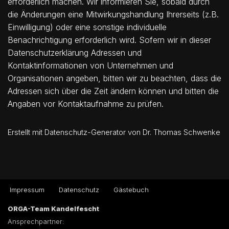
erforderlich machen. Wir informieren Sie, sobald durch
die Änderungen eine Mitwirkungshandlung Ihrerseits (z.B.
Einwilligung) oder eine sonstige individuelle
Benachrichtigung erforderlich wird. Sofern wir in dieser
Datenschutzerklärung Adressen und
Kontaktinformationen von Unternehmen und
Organisationen angeben, bitten wir zu beachten, dass die
Adressen sich über die Zeit ändern können und bitten die
Angaben vor Kontaktaufnahme zu prüfen.
Erstellt mit Datenschutz-Generator von Dr. Thomas Schwenke
Impressum
Datenschutz
Gästebuch
ORGA-Team Kandelfescht
Ansprechpartner: