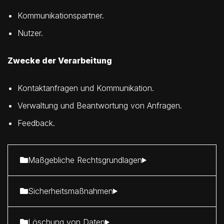
Kommunikationspartner.
Nutzer.
Zwecke der Verarbeitung
Kontaktanfragen und Kommunikation.
Verwaltung und Beantwortung von Anfragen.
Feedback.
Maßgebliche Rechtsgrundlagen
Sicherheitsmaßnahmen
Löschung von Daten