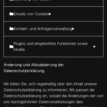
Einsatz von Cookies
Kontakt- und Anfragenverwaltung
Plugins und eingebettete Funktionen sowie
Inhalte
Änderung und Aktualisierung der
Datenschutzerklärung
Wir bitten Sie, sich regelmäßig über den Inhalt unserer
Datenschutzerklärung zu informieren. Wir passen die
Datenschutzerklärung an, sobald die Änderungen der von
uns durchgeführten Datenverarbeitungen dies